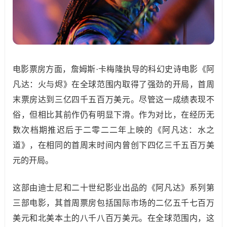
电影票房方面，詹姆斯·卡梅隆执导的科幻史诗电影《阿
凡达：火与烬》在全球范围内取得了强劲的开局，首周
末票房达到三亿四千五百万美元。尽管这一成绩表现不
俗，但相比其前作仍有明显下滑。作为对比，在经历无
数次档期推迟后于二零二二年上映的《阿凡达：水之
道》，在相同的首周末时间内曾创下四亿三千五百万美
元的开局。
这部由迪士尼和二十世纪影业出品的《阿凡达》系列第
三部电影，其首周票房包括国际市场的二亿五千七百万
美元和北美本土的八千八百万美元。在全球范围内，这