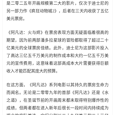
是二零二五年开画规模第二大的影片，仅次于迪士尼的
另一部力作《疯狂动物城2》，后者在三天内收获了五亿
美元票房。
《阿凡达：火与烬》在票房表现方面无疑面临着很高的
期望，因为前两部潘多拉星球的冒险都取得了超过二十
亿美元的全球票房佳绩。此外，迪士尼为这部影片投入
了高达三亿五千万美元的制作成本和大约一亿五千万美
元的宣传费用，这意味着这部高成本大片需要获得巨额
收入才能匹配其庞大的预算。
在这方面，《阿凡达》系列电影以其持久的票房生命力
而闻名。无论是二零零九年的首部《阿凡达》还是《水
之道》，在圣诞节前的开画周末都未取得特别爆炸性的
成绩，但两者都在进入新年后很长一段时间内持续成为