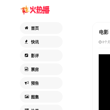
首页
电影
快讯
8个
影评
票房
预告
图集